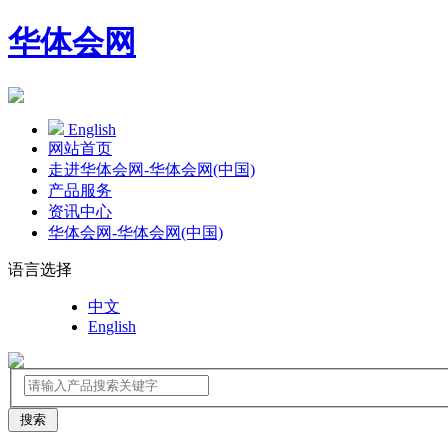
华体会网
English
网站首页
走进华体会网-华体会网(中国)
产品服务
资讯中心
华体会网-华体会网(中国)
语言选择
中文
English